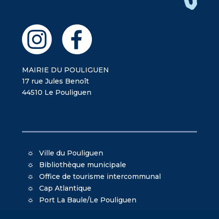
MAIRIE DU POULIGUEN
17 rue Jules Benoît
44510 Le Pouliguen
Ville du Pouliguen
Bibliothèque municipale
Office de tourisme intercommunal
Cap Atlantique
Port La Baule/Le Pouliguen