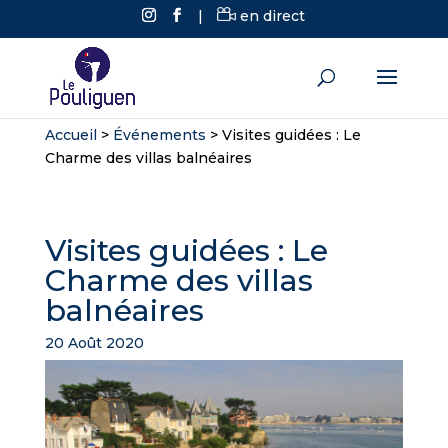
|
en direct
Accueil
>
Événements
>
Visites guidées : Le
Charme des villas balnéaires
Visites guidées : Le
Charme des villas
balnéaires
20 Août 2020