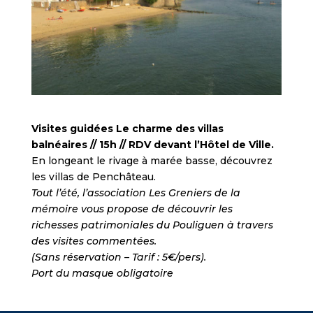
Visites guidées Le charme des villas
balnéaires // 15h // RDV devant l’Hôtel de Ville.
En longeant le rivage à marée basse, découvrez
les villas de Penchâteau.
Tout l’été, l’association Les Greniers de la
mémoire vous propose de découvrir les
richesses patrimoniales du Pouliguen à travers
des visites commentées.
(Sans réservation – Tarif : 5€/pers).
Port du masque obligatoire