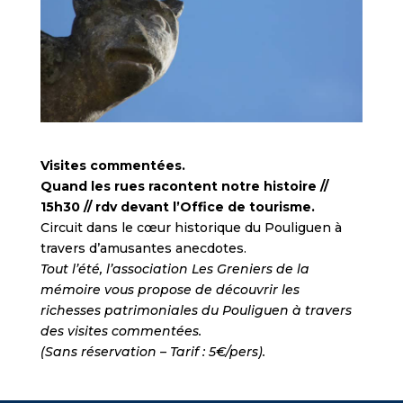
Visites commentées.
Quand les rues racontent notre histoire //
15h30 // rdv devant l’Office de tourisme.
Circuit dans le cœur historique du Pouliguen à
travers d’amusantes anecdotes.
Tout l’été, l’association Les Greniers de la
mémoire vous propose de découvrir les
richesses patrimoniales du Pouliguen à travers
des visites commentées.
(Sans réservation – Tarif : 5€/pers).