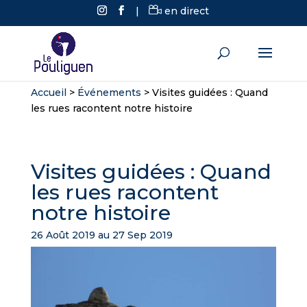
|
en direct
Accueil
>
Événements
>
Visites guidées : Quand
les rues racontent notre histoire
Visites guidées : Quand
les rues racontent
notre histoire
26 Août 2019 au 27 Sep 2019