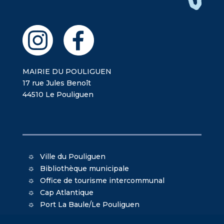
MAIRIE DU POULIGUEN
17 rue Jules Benoît
44510 Le Pouliguen
Ville du Pouliguen
Bibliothèque municipale
Office de tourisme intercommunal
Cap Atlantique
Port La Baule/Le Pouliguen