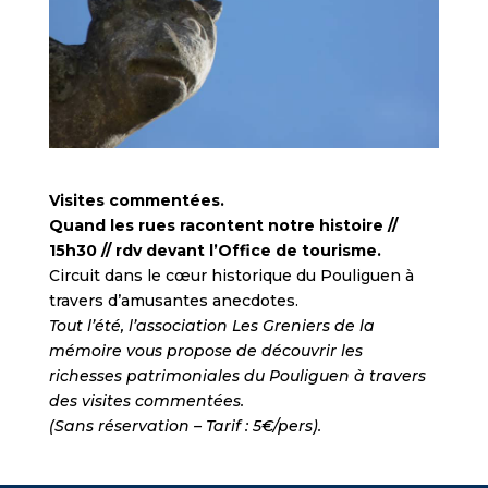
Visites commentées.
Quand les rues racontent notre histoire //
15h30 // rdv devant l’Office de tourisme.
Circuit dans le cœur historique du Pouliguen à
travers d’amusantes anecdotes.
Tout l’été, l’association Les Greniers de la
mémoire vous propose de découvrir les
richesses patrimoniales du Pouliguen à travers
des visites commentées.
(Sans réservation – Tarif : 5€/pers).