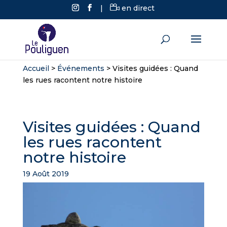
|
en direct
Accueil
>
Événements
>
Visites guidées : Quand
les rues racontent notre histoire
Visites guidées : Quand
les rues racontent
notre histoire
19 Août 2019