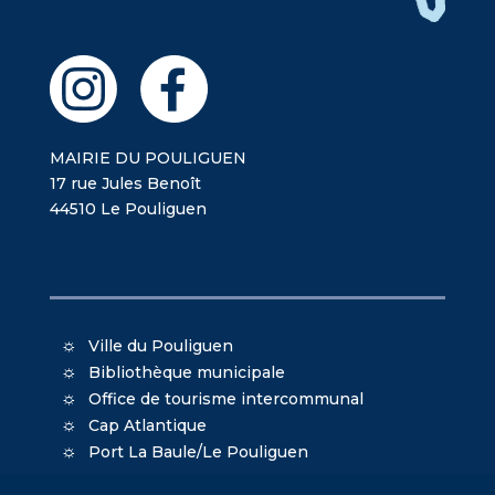
MAIRIE DU POULIGUEN
17 rue Jules Benoît
44510 Le Pouliguen
Ville du Pouliguen
Bibliothèque municipale
Office de tourisme intercommunal
Cap Atlantique
Port La Baule/Le Pouliguen