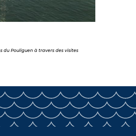
s du Pouliguen à travers des visites