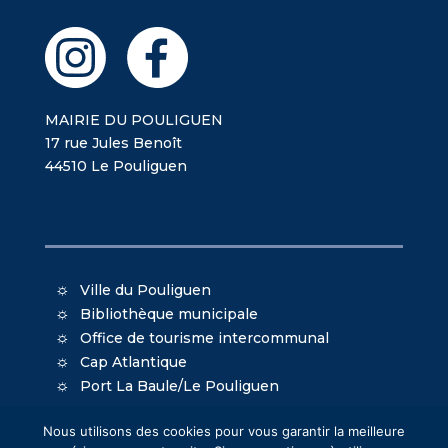
MAIRIE DU POULIGUEN
17 rue Jules Benoît
44510 Le Pouliguen
Ville du Pouliguen
Bibliothèque municipale
Office de tourisme intercommunal
Cap Atlantique
Port La Baule/Le Pouliguen
Nous utilisons des cookies pour vous garantir la meilleure