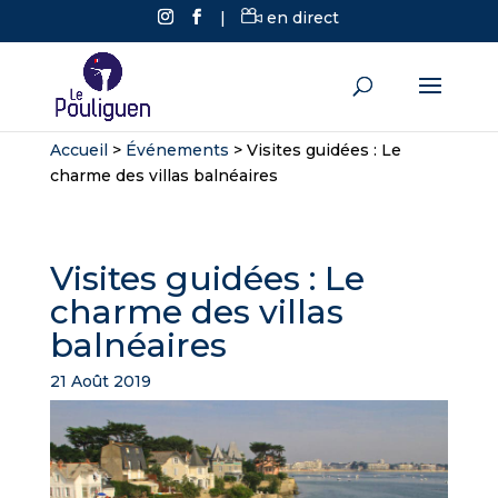
|
en direct
Accueil
>
Événements
>
Visites guidées : Le
charme des villas balnéaires
Visites guidées : Le
charme des villas
balnéaires
21 Août 2019