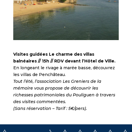
Visites guidées Le charme des villas
balnéaires // 15h // RDV devant l’Hôtel de Ville.
En longeant le rivage à marée basse, découvrez
les villas de Penchâteau.
Tout l’été, l’association Les Greniers de la
mémoire vous propose de découvrir les
richesses patrimoniales du Pouliguen à travers
des visites commentées.
(Sans réservation – Tarif : 5€/pers).