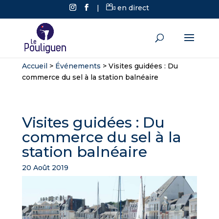
|
en direct
Accueil
>
Événements
>
Visites guidées : Du
commerce du sel à la station balnéaire
Visites guidées : Du
commerce du sel à la
station balnéaire
20 Août 2019