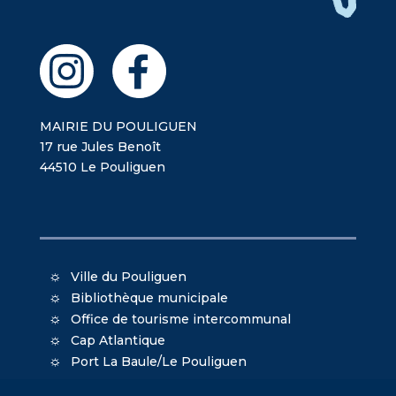
MAIRIE DU POULIGUEN
17 rue Jules Benoît
44510 Le Pouliguen
Ville du Pouliguen
Bibliothèque municipale
Office de tourisme intercommunal
Cap Atlantique
Port La Baule/Le Pouliguen