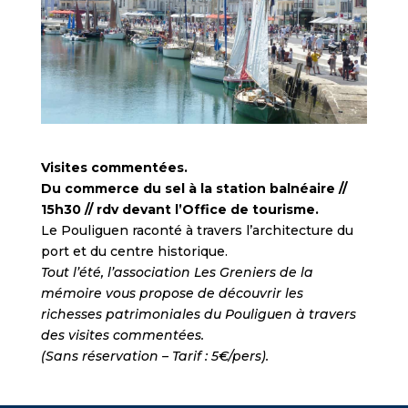
Visites commentées.
Du commerce du sel à la station balnéaire //
15h30 // rdv devant l’Office de tourisme.
Le Pouliguen raconté à travers l’architecture du
port et du centre historique.
Tout l’été, l’association Les Greniers de la
mémoire vous propose de découvrir les
richesses patrimoniales du Pouliguen à travers
des visites commentées.
(Sans réservation – Tarif : 5€/pers).