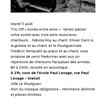
Mardi 11 août
Trio Off « Soirée entre amis » • Venez passer
votre soirée avec trois amis musiciens-
chanteurs… Fabiola Roy au chant, Olivier Gann à
la guitare et au chant, et le Pouliguennais
Frédéric Renaudin au piano et au chant, vous
propose de venir fredonner avec eux un
répertoire de chansons françaises des années
80 à 2000, revisité en acoustique.
À 21h, cour de l’école Paul Lesage, rue Paul
Lesage – Gratuit
Ville Le Pouliguen
Port du masque obligatoire – Périmètre délimité
et places limitées