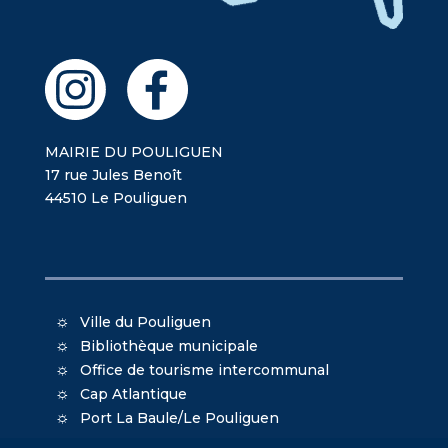
MAIRIE DU POULIGUEN
17 rue Jules Benoît
44510 Le Pouliguen
Ville du Pouliguen
Bibliothèque municipale
Office de tourisme intercommunal
Cap Atlantique
Port La Baule/Le Pouliguen