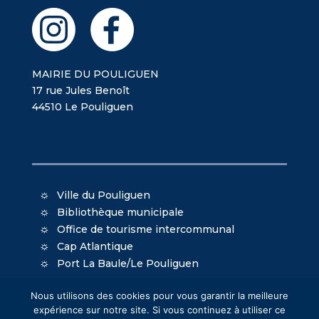
MAIRIE DU POULIGUEN
17 rue Jules Benoît
44510 Le Pouliguen
Ville du Pouliguen
Bibliothèque municipale
Office de tourisme intercommunal
Cap Atlantique
Port La Baule/Le Pouliguen
Nous utilisons des cookies pour vous garantir la meilleure
expérience sur notre site. Si vous continuez à utiliser ce