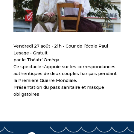
Vendredi 27 août • 21h • Cour de l’école Paul
Lesage • Gratuit
par le Théatr’ Oméga
Ce spectacle s’appuie sur les correspondances
authentiques de deux couples français pendant
la Première Guerre Mondiale.
Présentation du pass sanitaire et masque
obligatoires