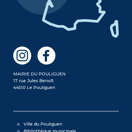
MAIRIE DU POULIGUEN
17 rue Jules Benoît
44510 Le Pouliguen
Ville du Pouliguen
Bibliothèque municipale