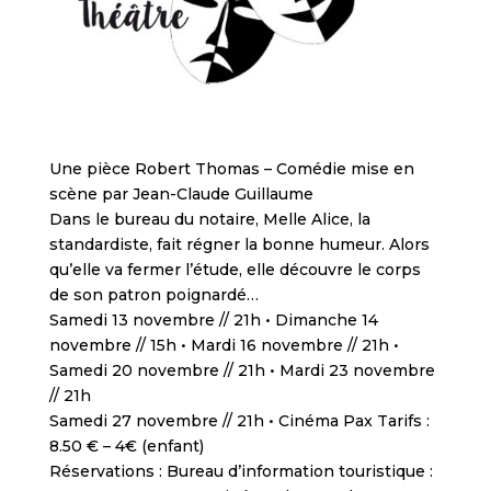
Une pièce Robert Thomas – Comédie mise en
scène par Jean-Claude Guillaume
Dans le bureau du notaire, Melle Alice, la
standardiste, fait régner la bonne humeur. Alors
qu’elle va fermer l’étude, elle découvre le corps
de son patron poignardé…
Samedi 13 novembre // 21h • Dimanche 14
novembre // 15h • Mardi 16 novembre // 21h •
Samedi 20 novembre // 21h • Mardi 23 novembre
// 21h
Samedi 27 novembre // 21h • Cinéma Pax Tarifs :
8.50 € – 4€ (enfant)
Réservations : Bureau d’information touristique :