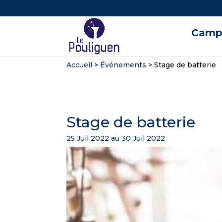
Campi
Accueil
>
Événements
>
Stage de batterie
Stage de batterie
25 Juil 2022 au 30 Juil 2022