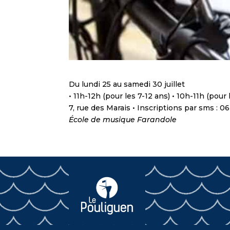
Du lundi 25 au samedi 30 juillet
• 11h-12h (pour les 7-12 ans) • 10h-11h (pour 
7, rue des Marais • Inscriptions par sms : 
École de musique Farandole