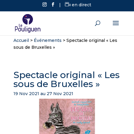
|
en direct
Accueil
>
Événements
>
Spectacle original « Les
sous de Bruxelles »
Spectacle original « Les
sous de Bruxelles »
19 Nov 2021 au 27 Nov 2021