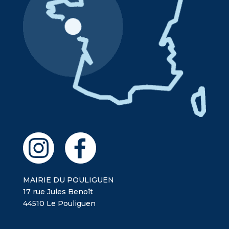
MAIRIE DU POULIGUEN
17 rue Jules Benoît
44510 Le Pouliguen