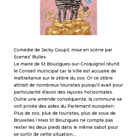
Comédie de Jacky Goupil, mise en scène par
Scenez’ Bulles
Le maire de St Bouzigues-sur-Croquignol réunit
le Conseil municipal car la Ville est accusée de
maltraitance sur le zèbre du zoo. Or ce zèbre
attirait de nombreux touristes puisqu’il avait pour
particularité d’avoir des rayures horizontales.
Outre une amende conséquente, la commune se
voit privée des aides du Parlement européen.
Plus de zoo, plus de touristes, plus de sous de
Bruxelles ! Mais St Bouzigues ne compte pas
rester les deux pieds dans le même sabot pour
se sortir de cette situation…