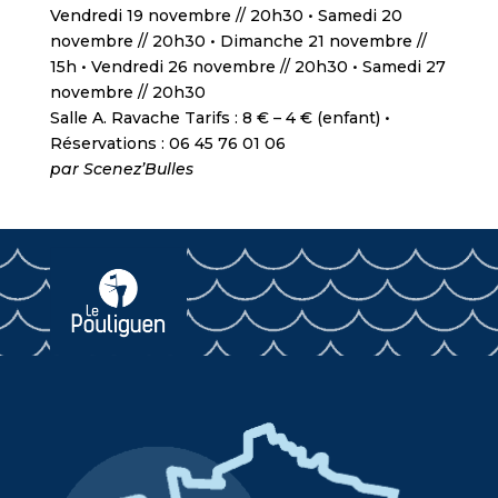
Vendredi 19 novembre // 20h30 • Samedi 20
novembre // 20h30 • Dimanche 21 novembre //
15h • Vendredi 26 novembre // 20h30 • Samedi 27
novembre // 20h30
Salle A. Ravache Tarifs : 8 € – 4 € (enfant) •
Réservations : 06 45 76 01 06
par Scenez’Bulles