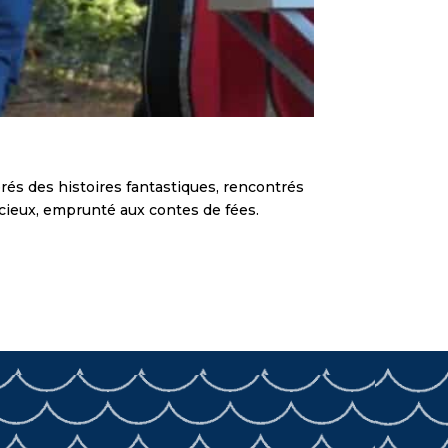
rés des histoires fantastiques, rencontrés
cieux, emprunté aux contes de fées.