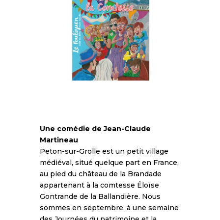
Une comédie de Jean-Claude
Martineau
Peton-sur-Grolle est un petit village
médiéval, situé quelque part en France,
au pied du château de la Brandade
appartenant à la comtesse Éloïse
Gontrande de la Ballandière. Nous
sommes en septembre, à une semaine
des Journées du patrimoine et la