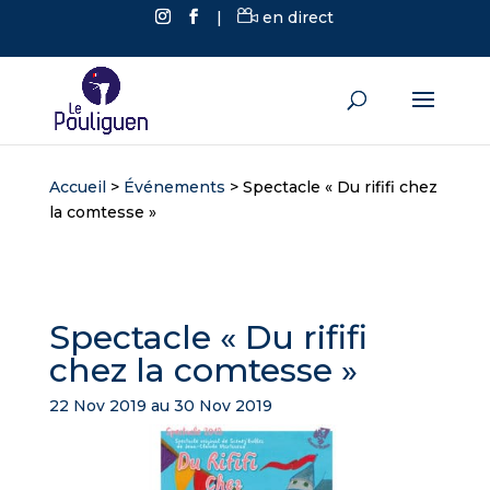
|
en direct
Accueil
>
Événements
>
Spectacle « Du rififi chez
la comtesse »
Spectacle « Du rififi
chez la comtesse »
22 Nov 2019 au 30 Nov 2019