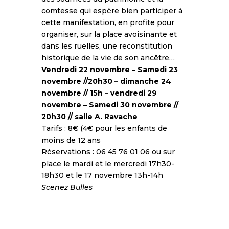
comtesse qui espère bien participer à
cette manifestation, en profite pour
organiser, sur la place avoisinante et
dans les ruelles, une reconstitution
historique de la vie de son ancêtre…
Vendredi 22 novembre –
Samedi 23
novembre //20h30 – dimanche 24
novembre // 15h –
vendredi 29
novembre –
Samedi 30 novembre //
20h30 // salle A. Ravache
Tarifs : 8€ (4€ pour les enfants de
moins de 12 ans
Réservations : 06 45 76 01 06 ou sur
place le mardi et le mercredi 17h30-
18h30 et le 17 novembre 13h-14h
Scenez Bulles