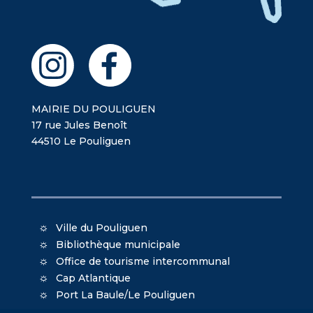
MAIRIE DU POULIGUEN
17 rue Jules Benoît
44510 Le Pouliguen
Ville du Pouliguen
Bibliothèque municipale
Office de tourisme intercommunal
Cap Atlantique
Port La Baule/Le Pouliguen