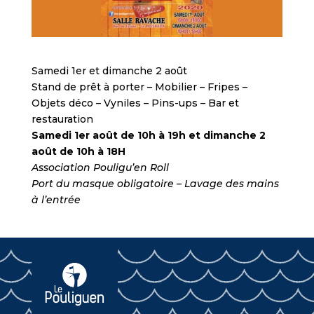
Samedi 1er et dimanche 2 août
Stand de prêt à porter – Mobilier – Fripes –
Objets déco – Vyniles – Pins-ups – Bar et
restauration
Samedi 1er août de 10h à 19h et dimanche 2
août de 10h à 18H
Association Pouligu’en Roll
Port du masque obligatoire – Lavage des mains
à l’entrée