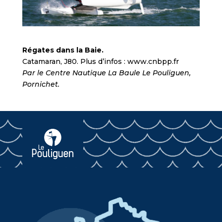
Régates dans la Baie.
Catamaran, J80. Plus d’infos : www.cnbpp.fr
Par le Centre Nautique La Baule Le Pouliguen,
Pornichet.