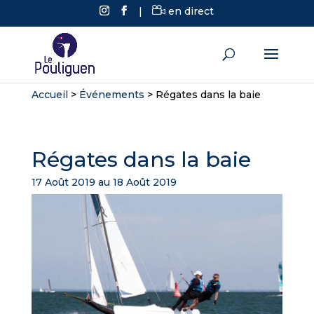
|
en direct
Accueil
>
Événements
>
Régates dans la baie
Régates dans la baie
17 Août 2019 au 18 Août 2019