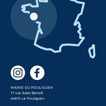
MAIRIE DU POULIGUEN
17 rue Jules Benoît
44510 Le Pouliguen