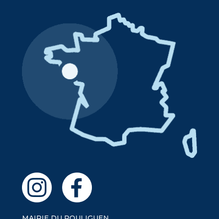
MAIRIE DU POULIGUEN