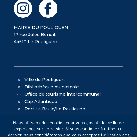
MAIRIE DU POULIGUEN
17 rue Jules Benoît
44510 Le Pouliguen
Ville du Pouliguen
Bibliothèque municipale
Office de tourisme intercommunal
Cap Atlantique
Port La Baule/Le Pouliguen
Nous utilisons des cookies pour vous garantir la meilleure
expérience sur notre site. Si vous continuez à utiliser ce
dernier, nous considérerons que vous acceptez l'utilisation des