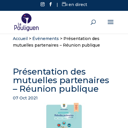
|
en direct
Accueil
>
Événements
>
Présentation des
mutuelles partenaires – Réunion publique
Présentation des
mutuelles partenaires
– Réunion publique
07 Oct 2021