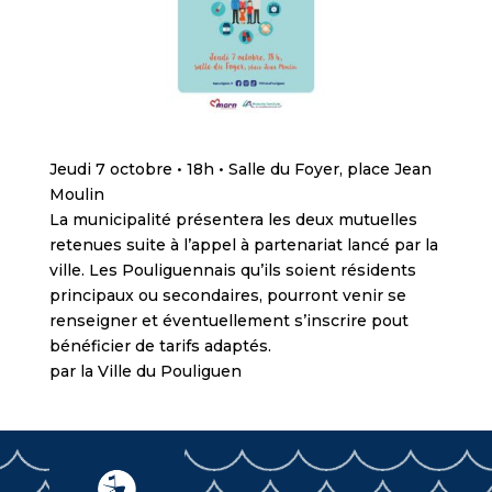
Jeudi 7 octobre • 18h • Salle du Foyer, place Jean
Moulin
La municipalité présentera les deux mutuelles
retenues suite à l’appel à partenariat lancé par la
ville. Les Pouliguennais qu’ils soient résidents
principaux ou secondaires, pourront venir se
renseigner et éventuellement s’inscrire pout
bénéficier de tarifs adaptés.
par la Ville du Pouliguen