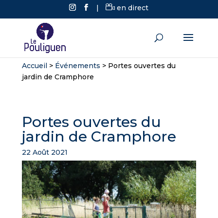
|
en direct
Accueil
>
Événements
>
Portes ouvertes du
jardin de Cramphore
Portes ouvertes du
jardin de Cramphore
22 Août 2021