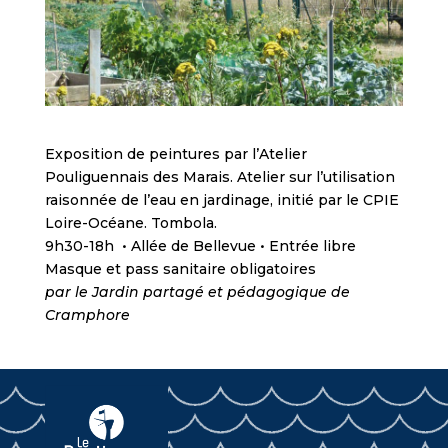
Exposition de peintures par l’Atelier
Pouliguennais des Marais. Atelier sur l’utilisation
raisonnée de l’eau en jardinage, initié par le CPIE
Loire-Océane. Tombola.
9h30-18h • Allée de Bellevue • Entrée libre
Masque et pass sanitaire obligatoires
par le Jardin partagé et pédagogique de
Cramphore