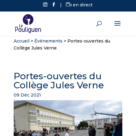
|
en direct
Accueil
>
Événements
>
Portes-ouvertes du
Collège Jules Verne
Portes-ouvertes du
Collège Jules Verne
09 Déc 2021