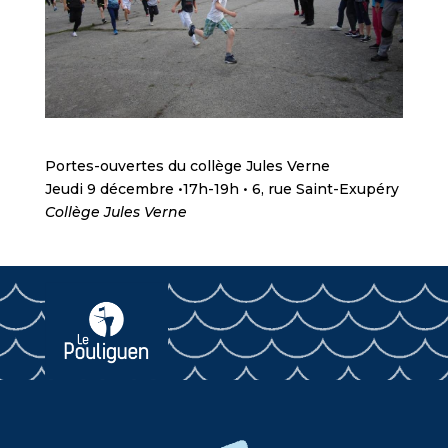
Portes-ouvertes du collège Jules Verne
Jeudi 9 décembre •17h-19h • 6, rue Saint-Exupéry
Collège Jules Verne