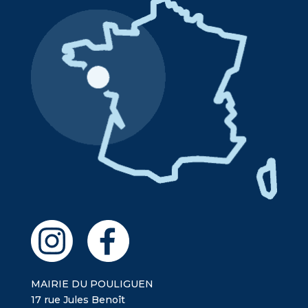
MAIRIE DU POULIGUEN
17 rue Jules Benoît