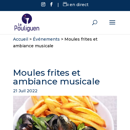
|
en direct
Accueil
>
Événements
>
Moules frites et
ambiance musicale
Moules frites et
ambiance musicale
21 Juil 2022