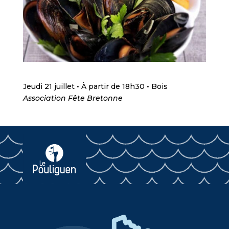
Jeudi 21 juillet • À partir de 18h30 • Bois
Association Fête Bretonne