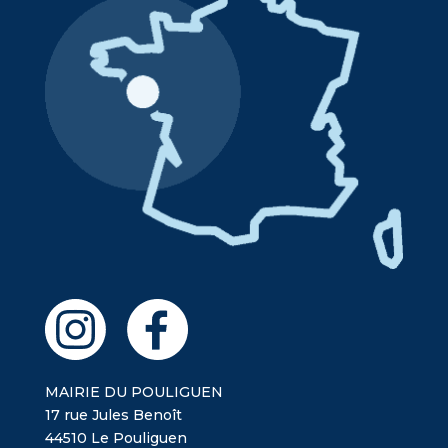
MAIRIE DU POULIGUEN
17 rue Jules Benoît
44510 Le Pouliguen