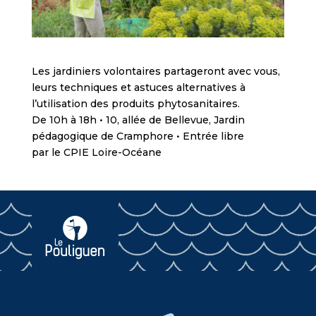
Les jardiniers volontaires partageront avec vous,
leurs techniques et astuces alternatives à
l’utilisation des produits phytosanitaires.
De 10h à 18h • 10, allée de Bellevue, Jardin
pédagogique de Cramphore • Entrée libre
par le CPIE Loire-Océane