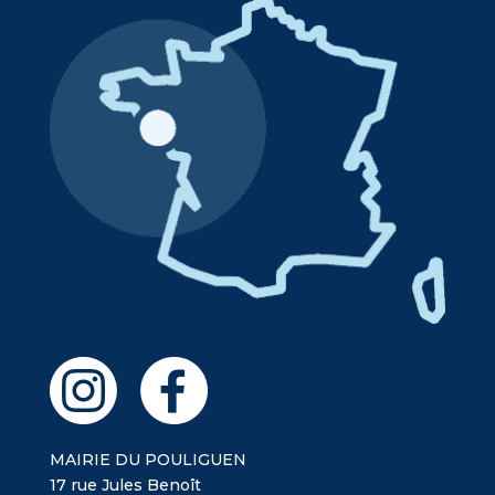
MAIRIE DU POULIGUEN
17 rue Jules Benoît