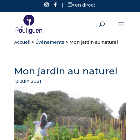
|
en direct
Accueil
>
Événements
>
Mon jardin au naturel
Mon jardin au naturel
13 Juin 2021