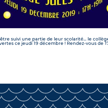
être suivi une partie de leur scolarité… le collè
ertes ce jeudi 19 décembre ! Rendez-vous de 17