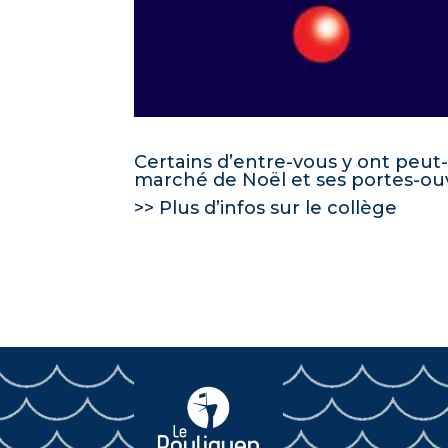
Certains d’entre-vous y ont peut-
marché de Noël et ses portes-ouv
>> Plus d’infos sur le collège