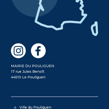
MAIRIE DU POULIGUEN
17 rue Jules Benoît
44510 Le Pouliguen
Ville du Pouliguen