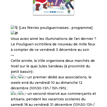
[Les féeries pouliguennaises : programme]
Vous aviez aimé les illuminations de l’an dernier ?
Le Pouliguen scintillera de nouveau de mille feux
à compter de ce vendredi 3 décembre au soir.
—
Cette année, la Ville organisera deux marchés de
Noël sur le quai Jules Sandeau (à proximité du
petit bassin) :
un premier dédié aux associations, le
week-end du vendredi 10 au dimanche 12
décembre (10h30-13h / 15h-19h) ;
un second réservé aux commerçants et
artisans, pendant les vacances scolaires du
samedi 18 au vendredi 31 décembre (10h30-13h /