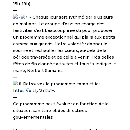
15h-19h).
—
« Chaque jour sera rythmé par plusieurs
animations. Le groupe d’élus en charge des
festivités s’est beaucoup investi pour proposer
un programme exceptionnel qui plaira aux petits
comme aux grands. Notre volonté : donner le
sourire et réchauffer les cœurs, au-delà de la
période traversée et de celle à venir. Très belles
fêtes de fin d’année à toutes et tous ! » indique le
maire, Norbert Samama.
—
Retrouvez le programme complet ici :
https://bit.ly/3rlJu1w
—
Ce programme peut évoluer en fonction de la
situation sanitaire et des directives
gouvernementales.
—