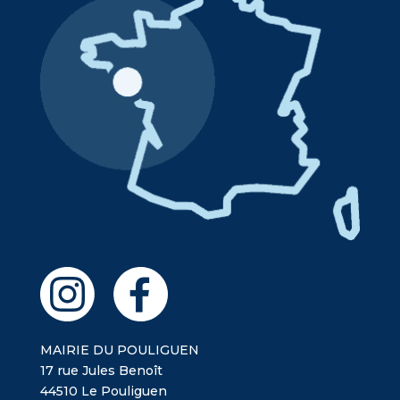
MAIRIE DU POULIGUEN
17 rue Jules Benoît
44510 Le Pouliguen