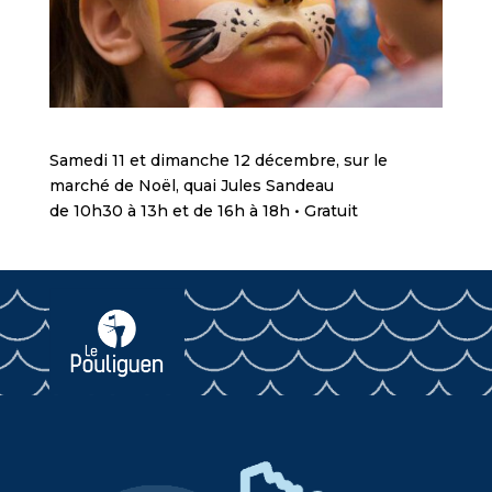
Samedi 11 et dimanche 12 décembre, sur le
marché de Noël, quai Jules Sandeau
de 10h30 à 13h et de 16h à 18h • Gratuit