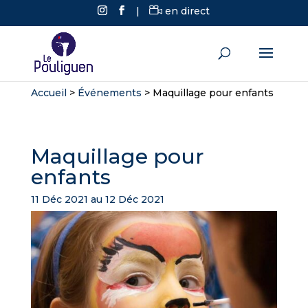
|
en direct
Accueil
>
Événements
>
Maquillage pour enfants
Maquillage pour
enfants
11 Déc 2021 au 12 Déc 2021