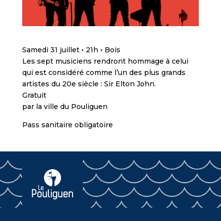
Samedi 31 juillet • 21h • Bois
Les sept musiciens rendront hommage à celui
qui est considéré comme l’un des plus grands
artistes du 20e siècle : Sir Elton John.
Gratuit
par la ville du Pouliguen
Pass sanitaire obligatoire