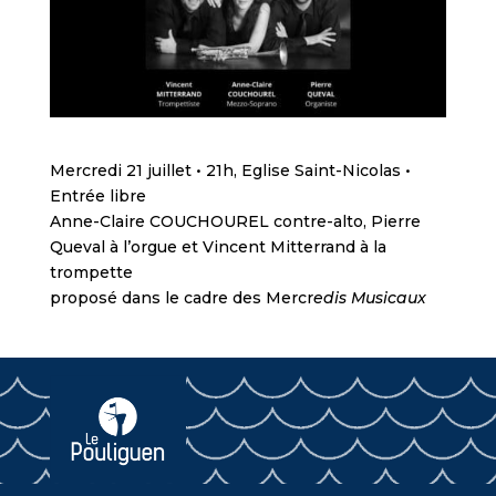
Mercredi 21 juillet • 21h, Eglise Saint-Nicolas •
Entrée libre
Anne-Claire COUCHOUREL contre-alto, Pierre
Queval à l’orgue et Vincent Mitterrand à la
trompette
proposé dans le cadre des Mercr
edis Musicaux