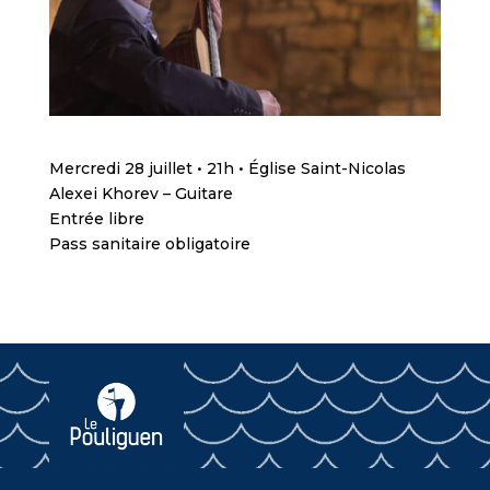
Mercredi 28 juillet • 21h • Église Saint-Nicolas
Alexei Khorev – Guitare
Entrée libre
Pass sanitaire obligatoire