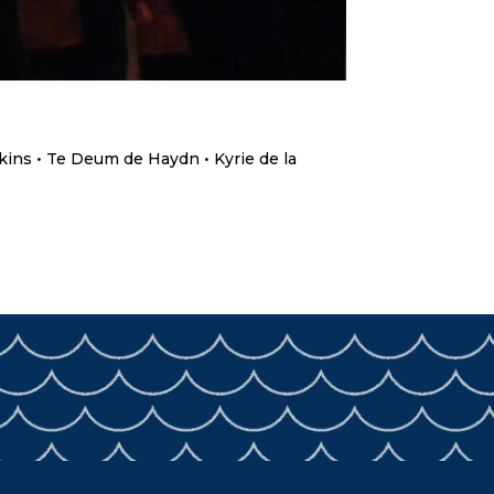
ins • Te Deum de Haydn • Kyrie de la