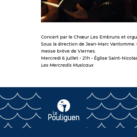
Concert par le Chœur Les Embruns et org
Sous la direction de Jean-Marc Vantomme. 
messe brève de Viernes.
Mercredi 6 juillet • 21h • Église Saint-Nicola
Les Mercredis Musicaux