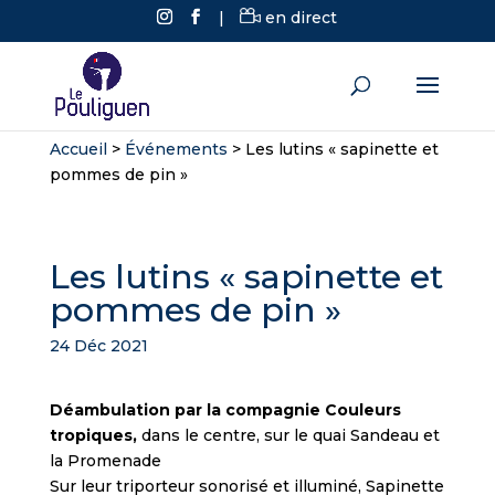
|
en direct
Accueil
>
Événements
>
Les lutins « sapinette et
pommes de pin »
Les lutins « sapinette et
pommes de pin »
24 Déc 2021
Déambulation par la compagnie Couleurs
tropiques,
dans le centre, sur le quai Sandeau et
la Promenade
Sur leur triporteur sonorisé et illuminé, Sapinette