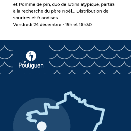
et Pomme de pin, duo de lutins atypique, partira
à la recherche du père Noël… Distribution de
sourires et friandises.
Vendredi 24 décembre • 15h et 16h30