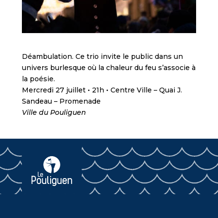
Déambulation. Ce trio invite le public dans un
univers burlesque où la chaleur du feu s’associe à
la poésie.
Mercredi 27 juillet • 21h • Centre Ville – Quai J.
Sandeau – Promenade
Ville du Pouliguen