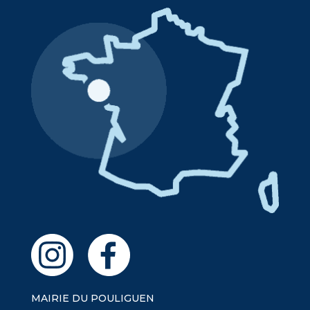
MAIRIE DU POULIGUEN