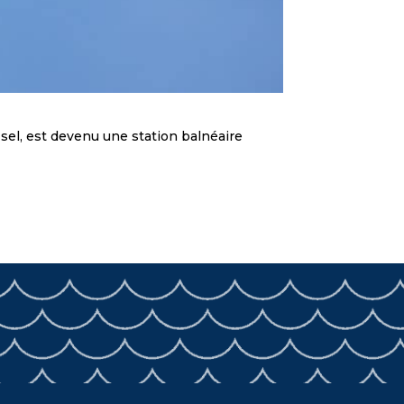
l, est devenu une station balnéaire