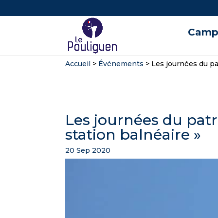
Campi
Accueil
>
Événements
>
Les journées du pa
Les journées du patr
station balnéaire »
20 Sep 2020