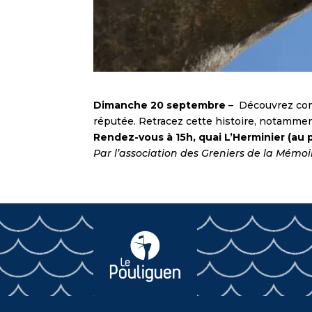
Dimanche 20 septembre
– Découvrez comm
réputée. Retracez cette histoire, notamment
Rendez-vous à 15h, quai L’Herminier (au 
Par l’association des Greniers de la Mémoi