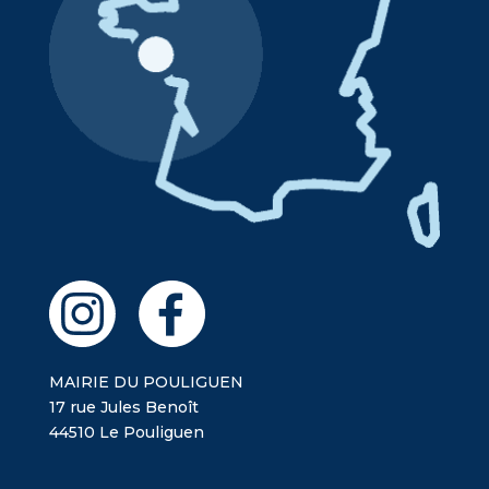
MAIRIE DU POULIGUEN
17 rue Jules Benoît
44510 Le Pouliguen