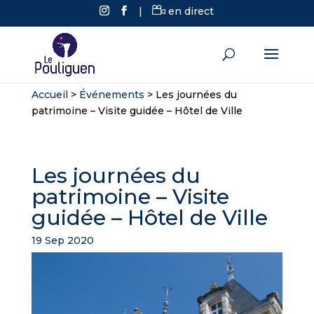
|
en direct
Accueil
>
Événements
>
Les journées du
patrimoine – Visite guidée – Hôtel de Ville
Les journées du
patrimoine – Visite
guidée – Hôtel de Ville
19 Sep 2020