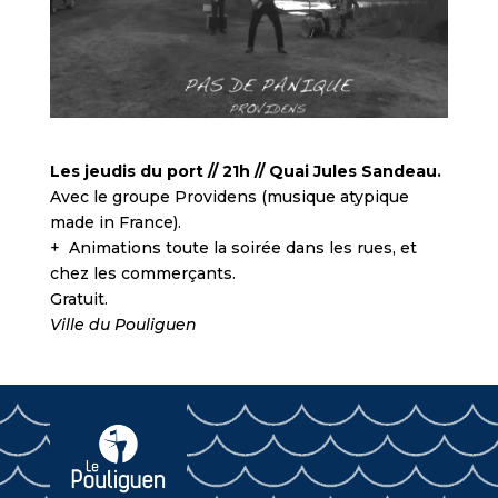
Les jeudis du port // 21h // Quai Jules Sandeau.
Avec le groupe Providens (musique atypique
made in France).
+ Animations toute la soirée dans les rues, et
chez les commerçants.
Gratuit.
Ville du Pouliguen