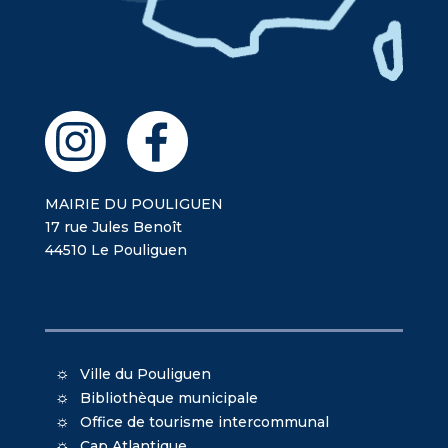
MAIRIE DU POULIGUEN
17 rue Jules Benoît
44510 Le Pouliguen
Ville du Pouliguen
Bibliothèque municipale
Office de tourisme intercommunal
Cap Atlantique