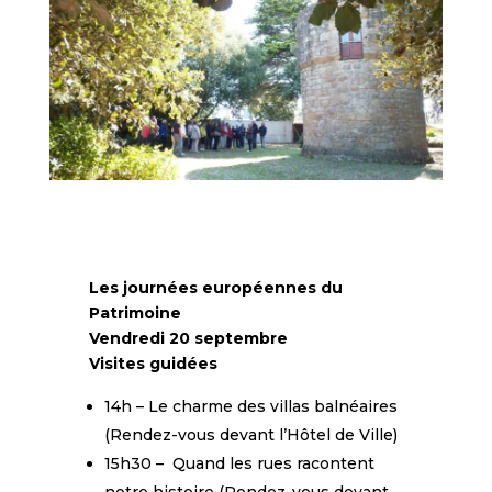
Les journées européennes du
Patrimoine
Vendredi 20 septembre
Visites guidées
14h – Le charme des villas balnéaires
(Rendez-vous devant l’Hôtel de Ville)
15h30 – Quand les rues racontent
notre histoire (Rendez-vous devant