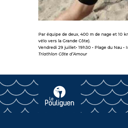
Par équipe de deux, 400 m de nage et 10 km 
vélo vers la Grande Côte).
Vendredi 29 juillet• 19h30 • Plage du Nau • 
Triathlon Côte d’Amour