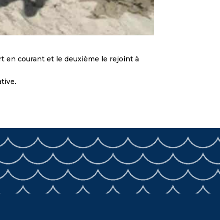
t en courant et le deuxième le rejoint à
tive.