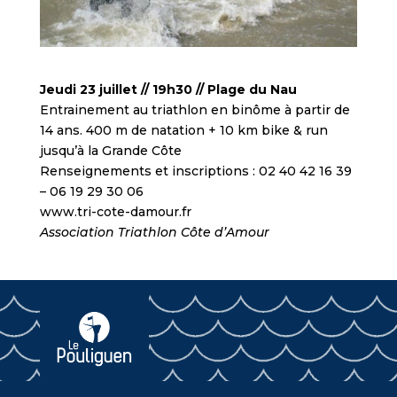
Jeudi 23 juillet // 19h30 // Plage du Nau
Entrainement au triathlon en binôme à partir de
14 ans. 400 m de natation + 10 km bike & run
jusqu’à la Grande Côte
Renseignements et inscriptions : 02 40 42 16 39
– 06 19 29 30 06
www.tri-cote-damour.fr
Association Triathlon Côte d’Amour