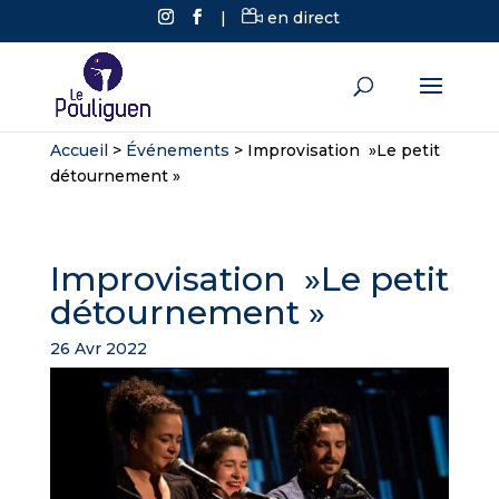
|
en direct
Accueil
>
Événements
>
Improvisation »Le petit
détournement »
Improvisation »Le petit
détournement »
26 Avr 2022