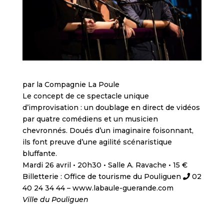
par la Compagnie La Poule
Le concept de ce spectacle unique
d’improvisation : un doublage en direct de vidéos
par quatre comédiens et un musicien
chevronnés. Doués d’un imaginaire foisonnant,
ils font preuve d’une agilité scénaristique
bluffante.
Mardi 26 avril • 20h30 • Salle A. Ravache • 15 €
Billetterie : Office de tourisme du Pouliguen
02
40 24 34 44 – www.labaule-guerande.com
Ville du Pouliguen