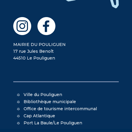
MAIRIE DU POULIGUEN
17 rue Jules Benoît
44510 Le Pouliguen
Ville du Pouliguen
Bibliothèque municipale
Office de tourisme intercommunal
Cap Atlantique
Port La Baule/Le Pouliguen