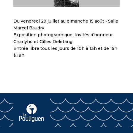
Du vendredi 29 juillet au dimanche 15 août • Salle
Marcel Baudry
Exposition photographique. Invités d’honneur
Charlyho et Gilles Deletang
Entrée libre tous les jours de 10h à 13h et de 15h
à 19h