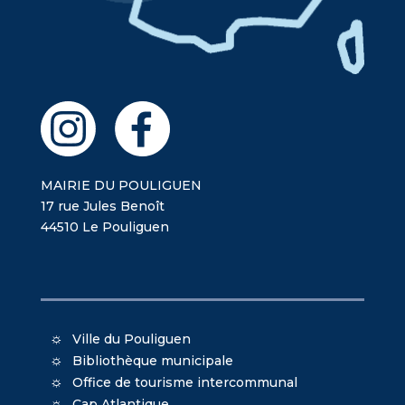
MAIRIE DU POULIGUEN
17 rue Jules Benoît
44510 Le Pouliguen
Ville du Pouliguen
Bibliothèque municipale
Office de tourisme intercommunal
Cap Atlantique