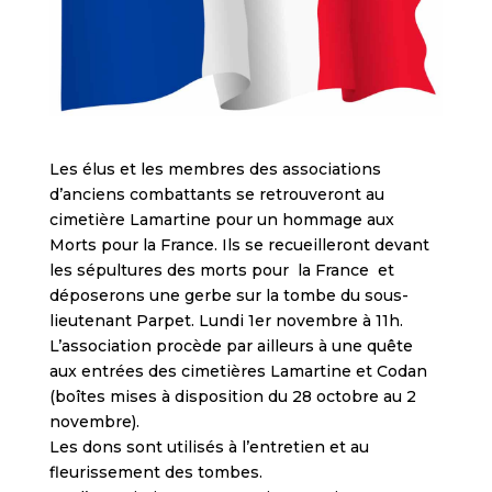
Les élus et les membres des associations
d’anciens combattants se retrouveront au
cimetière Lamartine pour un hommage aux
Morts pour la France. Ils se recueilleront devant
les sépultures des morts pour la France et
déposerons une gerbe sur la tombe du sous-
lieutenant Parpet. Lundi 1er novembre à 11h.
L’association procède par ailleurs à une quête
aux entrées des cimetières Lamartine et Codan
(boîtes mises à disposition du 28 octobre au 2
novembre).
Les dons sont utilisés à l’entretien et au
fleurissement des tombes.