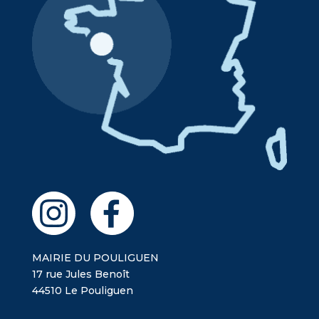
MAIRIE DU POULIGUEN
17 rue Jules Benoît
44510 Le Pouliguen