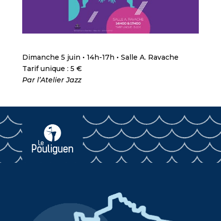
Dimanche 5 juin • 14h-17h • Salle A. Ravache
Tarif unique : 5 €
Par l’Atelier Jazz