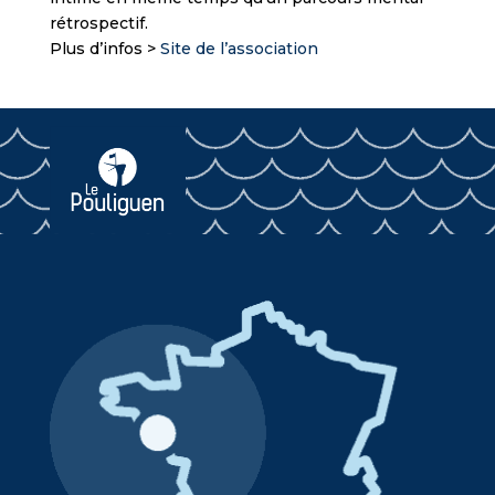
rétrospectif.
Plus d’infos >
Site de l’association