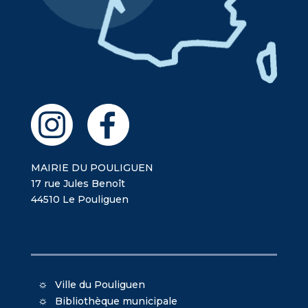
MAIRIE DU POULIGUEN
17 rue Jules Benoît
44510 Le Pouliguen
Ville du Pouliguen
Bibliothèque municipale