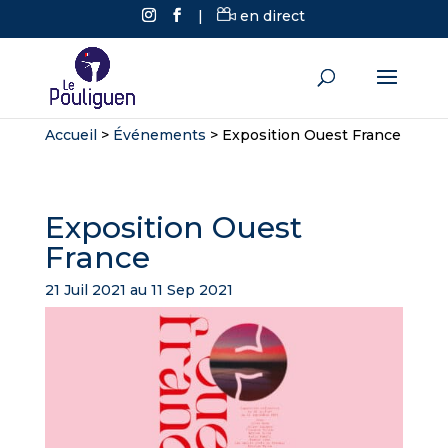
|
en direct
Accueil
>
Événements
>
Exposition Ouest France
Exposition Ouest
France
21 Juil 2021 au 11 Sep 2021