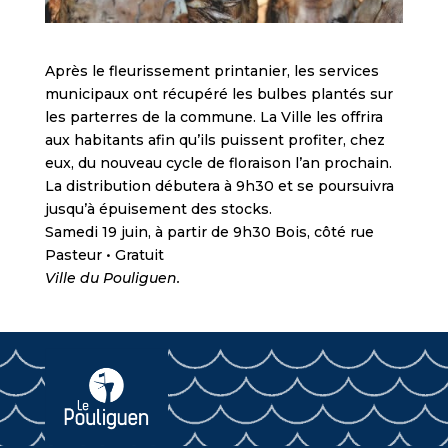
Après le fleurissement printanier, les services
municipaux ont récupéré les bulbes plantés sur
les parterres de la commune. La Ville les offrira
aux habitants afin qu’ils puissent profiter, chez
eux, du nouveau cycle de floraison l’an prochain.
La distribution débutera à 9h30 et se poursuivra
jusqu’à épuisement des stocks.
Samedi 19 juin, à partir de 9h30 Bois, côté rue
Pasteur • Gratuit
Ville du Pouliguen.