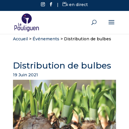
|
en direct
Accueil
>
Événements
>
Distribution de bulbes
Distribution de bulbes
19 Juin 2021