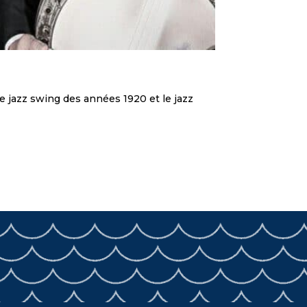
e jazz swing des années 1920 et le jazz