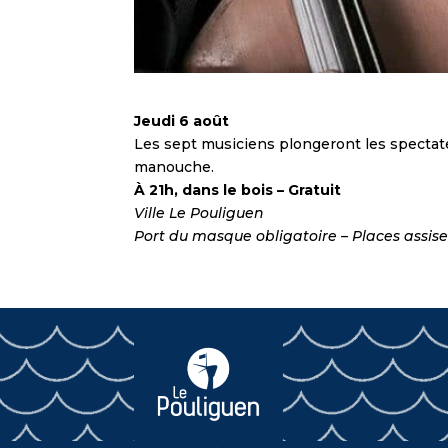
Jeudi 6 août
Les sept musiciens plongeront les spectateu
manouche.
À 21h, dans le bois – Gratuit
Ville Le Pouliguen
Port du masque obligatoire – Places assise