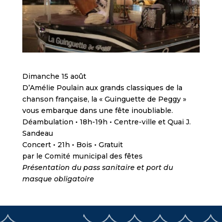
Dimanche 15 août
D’Amélie Poulain aux grands classiques de la
chanson française, la « Guinguette de Peggy »
vous embarque dans une fête inoubliable.
Déambulation • 18h-19h • Centre-ville et Quai J.
Sandeau
Concert • 21h • Bois • Gratuit
par le Comité municipal des fêtes
Présentation du pass sanitaire et port du
masque obligatoire