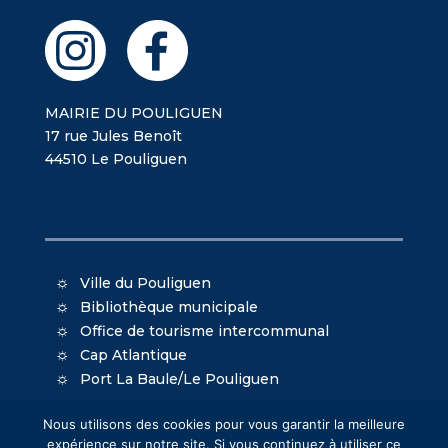
MAIRIE DU POULIGUEN
17 rue Jules Benoît
44510 Le Pouliguen
Ville du Pouliguen
Bibliothèque municipale
Office de tourisme intercommunal
Cap Atlantique
Port La Baule/Le Pouliguen
Nous utilisons des cookies pour vous garantir la meilleure
expérience sur notre site. Si vous continuez à utiliser ce