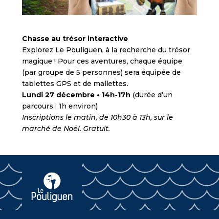
Chasse au trésor interactive
Explorez Le Pouliguen, à la recherche du trésor
magique ! Pour ces aventures, chaque équipe
(par groupe de 5 personnes) sera équipée de
tablettes GPS et de mallettes.
Lundi 27 décembre • 14h-17h
(durée d’un
parcours : 1h environ)
Inscriptions le matin, de 10h30 à 13h, sur le
marché de Noël. Gratuit.