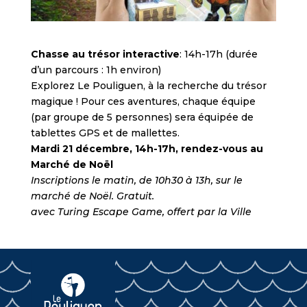
Chasse au trésor interactive
: 14h-17h (durée
d’un parcours : 1h environ)
Explorez Le Pouliguen, à la recherche du trésor
magique ! Pour ces aventures, chaque équipe
(par groupe de 5 personnes) sera équipée de
tablettes GPS et de mallettes.
Mardi 21 décembre, 14h-17h, rendez-vous au
Marché de Noël
Inscriptions le matin, de 10h30 à 13h, sur le
marché de Noël. Gratuit.
avec Turing Escape Game, offert par la Ville