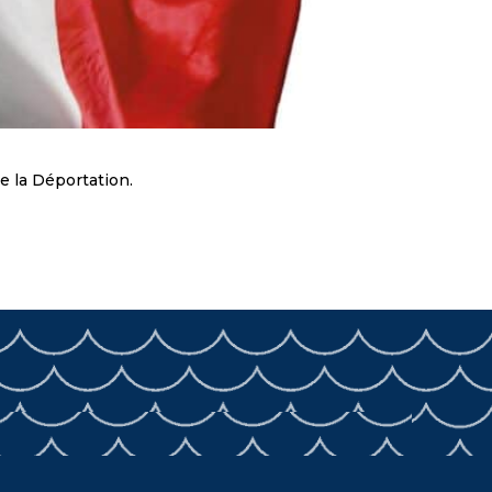
e la Déportation.