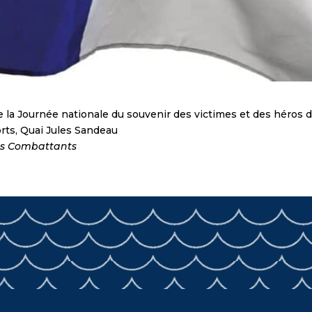
la Journée nationale du souvenir des victimes et des héros d
rts, Quai Jules Sandeau
ens Combattants