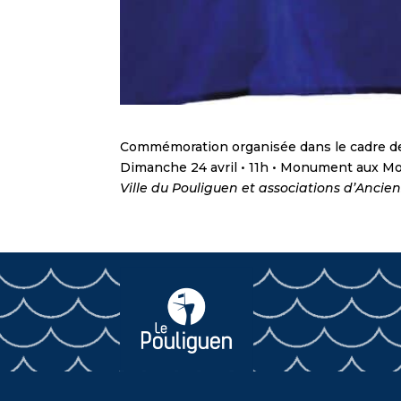
Commémoration organisée dans le cadre de 
Dimanche 24 avril • 11h • Monument aux Mo
Ville du Pouliguen et associations d’Anci