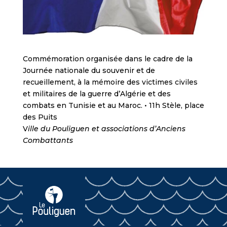
Commémoration organisée dans le cadre de la
Journée nationale du souvenir et de
recueillement, à la mémoire des victimes civiles
et militaires de la guerre d’Algérie et des
combats en Tunisie et au Maroc. • 11h Stèle, place
des Puits
V
ille du Pouliguen et associations d’Anciens
Combattants