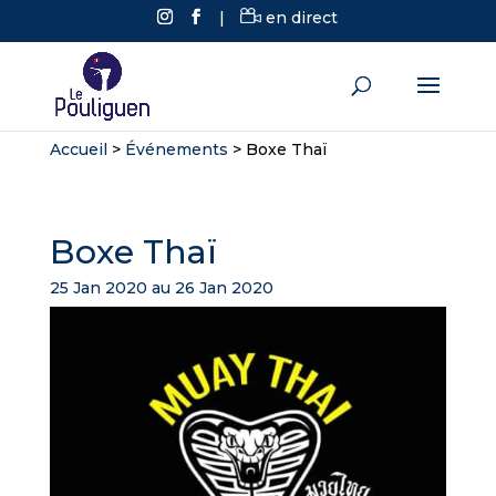
|
en direct
Accueil
>
Événements
>
Boxe Thaï
Boxe Thaï
25 Jan 2020 au 26 Jan 2020