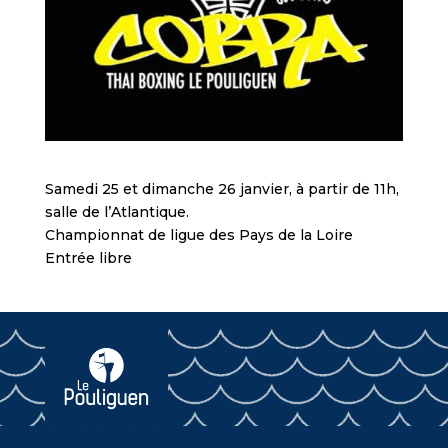
Samedi 25 et dimanche 26 janvier, à partir de 11h,
salle de l’Atlantique.
Championnat de ligue des Pays de la Loire
Entrée libre